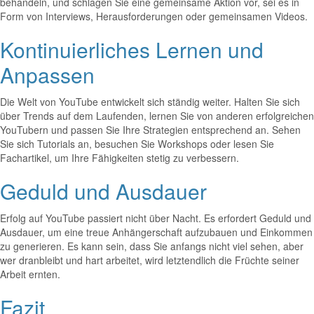
behandeln, und schlagen Sie eine gemeinsame Aktion vor, sei es in
Form von Interviews, Herausforderungen oder gemeinsamen Videos.
Kontinuierliches Lernen und
Anpassen
Die Welt von YouTube entwickelt sich ständig weiter. Halten Sie sich
über Trends auf dem Laufenden, lernen Sie von anderen erfolgreichen
YouTubern und passen Sie Ihre Strategien entsprechend an. Sehen
Sie sich Tutorials an, besuchen Sie Workshops oder lesen Sie
Fachartikel, um Ihre Fähigkeiten stetig zu verbessern.
Geduld und Ausdauer
Erfolg auf YouTube passiert nicht über Nacht. Es erfordert Geduld und
Ausdauer, um eine treue Anhängerschaft aufzubauen und Einkommen
zu generieren. Es kann sein, dass Sie anfangs nicht viel sehen, aber
wer dranbleibt und hart arbeitet, wird letztendlich die Früchte seiner
Arbeit ernten.
Fazit