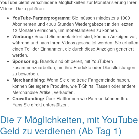
YouTube bietet verschiedene Möglichkeiten zur Monetarisierung Ihrer
Videos. Dazu gehören:
YouTube-Partnerprogramm:
Sie müssen mindestens 1000
Abonnenten und 4000 Stunden Wiedergabezeit in den letzten
12 Monaten erreichen, um monetarisieren zu können.
Werbung:
Sobald Sie monetarisiert sind, können Anzeigen vor,
während und nach Ihren Videos geschaltet werden. Sie erhalten
einen Teil der Einnahmen, die durch diese Anzeigen generiert
werden.
Sponsoring:
Brands sind oft bereit, mit YouTubern
zusammenzuarbeiten, um ihre Produkte oder Dienstleistungen
zu bewerben.
Merchandising:
Wenn Sie eine treue Fangemeinde haben,
können Sie eigene Produkte, wie T-Shirts, Tassen oder andere
Merchandise-Artikel, verkaufen.
Crowdfunding:
Über Plattformen wie Patreon können Ihre
Fans Sie direkt unterstützen.
Die 7 Möglichkeiten, mit YouTube
Geld zu verdienen (Ab Tag 1)