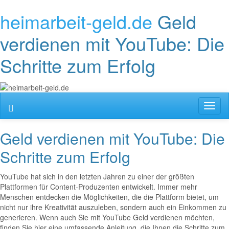
heimarbeit-geld.de
Geld
verdienen mit YouTube: Die
Schritte zum Erfolg
Toggl
naviga
Geld verdienen mit YouTube: Die
Schritte zum Erfolg
YouTube hat sich in den letzten Jahren zu einer der größten
Plattformen für Content-Produzenten entwickelt. Immer mehr
Menschen entdecken die Möglichkeiten, die die Plattform bietet, um
nicht nur ihre Kreativität auszuleben, sondern auch ein Einkommen zu
generieren. Wenn auch Sie mit YouTube Geld verdienen möchten,
finden Sie hier eine umfassende Anleitung, die Ihnen die Schritte zum