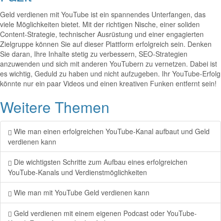
Geld verdienen mit YouTube ist ein spannendes Unterfangen, das
viele Möglichkeiten bietet. Mit der richtigen Nische, einer soliden
Content-Strategie, technischer Ausrüstung und einer engagierten
Zielgruppe können Sie auf dieser Plattform erfolgreich sein. Denken
Sie daran, Ihre Inhalte stetig zu verbessern, SEO-Strategien
anzuwenden und sich mit anderen YouTubern zu vernetzen. Dabei ist
es wichtig, Geduld zu haben und nicht aufzugeben. Ihr YouTube-Erfolg
könnte nur ein paar Videos und einen kreativen Funken entfernt sein!
Weitere Themen
Wie man einen erfolgreichen YouTube-Kanal aufbaut und Geld
verdienen kann
Die wichtigsten Schritte zum Aufbau eines erfolgreichen
YouTube-Kanals und Verdienstmöglichkeiten
Wie man mit YouTube Geld verdienen kann
Geld verdienen mit einem eigenen Podcast oder YouTube-