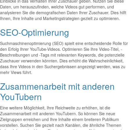
Einblicke in das Verhalten Ihrer Zuschauer geben. Nutzen Sie diese
Daten, um herauszufinden, welche Videos gut performen, und
analysieren Sie die demografischen Daten Ihrer Zuschauer. Dies hilft
Ihnen, Ihre Inhalte und Marketingstrategien gezielt zu optimieren.
SEO-Optimierung
Suchmaschinenoptimierung (SEO) spielt eine entscheidende Rolle für
den Erfolg Ihrer YouTube-Videos. Optimieren Sie Ihre Video-Titel, -
Beschreibungen und -Tags mit relevanten Keywords, die potenzielle
Zuschauer verwenden könnten. Dies erhöht die Wahrscheinlichkeit,
dass Ihre Videos in den Suchergebnissen angezeigt werden, was zu
mehr Views führt.
Zusammenarbeit mit anderen
YouTubern
Eine weitere Möglichkeit, Ihre Reichweite zu erhöhen, ist die
Zusammenarbeit mit anderen YouTubern. So können Sie neue
Zielgruppen erreichen und Ihre Inhalte einem breiteren Publikum
vorstellen. Suchen Sie gezielt nach Kanälen, die ähnliche Themen