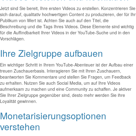
Jetzt sind Sie bereit, Ihre ersten Videos zu erstellen. Konzentrieren Sie
sich darauf, qualitativ hochwertigen Content zu produzieren, der für Ihr
Publikum von Wert ist. Achten Sie auch auf den Titel, die
Beschreibung und die Tags Ihres Videos. Diese Elemente sind wichtig
für die Auffindbarkeit Ihrer Videos in der YouTube-Suche und in den
Vorschlägen.
Ihre Zielgruppe aufbauen
Ein wichtiger Schritt in Ihrem YouTube-Abenteuer ist der Aufbau einer
treuen Zuschauerbasis. Interagieren Sie mit Ihren Zuschauern,
beantworten Sie Kommentare und stellen Sie Fragen, um Feedback
zu erhalten. Nutzen Sie auch Social Media, um auf Ihre Videos
aufmerksam zu machen und eine Community zu schaffen. Je aktiver
Sie Ihrer Zielgruppe gegenüber sind, desto mehr werden Sie ihre
Loyalität gewinnen.
Monetarisierungsoptionen
verstehen