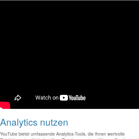
Analytics nutzen
YouTube bietet umfassende Analytics-Tools, die Ihnen wertvolle