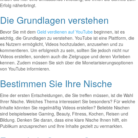
Erfolg näherbringt.
Die Grundlagen verstehen
Bevor Sie mit dem
Geld verdienen auf YouTube
beginnen, ist es
wichtig, die Grundlagen zu verstehen. YouTube ist eine Plattform, die
es Nutzern ermöglicht, Videos hochzuladen, anzusehen und zu
kommentieren. Um erfolgreich zu sein, sollten Sie jedoch nicht nur
Videos erstellen, sondern auch die Zielgruppe und deren Vorlieben
kennen. Zudem müssen Sie sich über die Monetarisierungsoptionen
von YouTube informieren.
Bestimmen Sie Ihre Nische
Eine der ersten Entscheidungen, die Sie treffen müssen, ist die Wahl
Ihrer Nische. Welches Thema interessiert Sie besonders? Für welche
Inhalte könnten Sie regelmäßig Videos erstellen? Beliebte Nischen
sind beispielsweise Gaming, Beauty, Fitness, Kochen, Reisen und
Bildung. Denken Sie daran, dass eine klare Nische Ihnen hilft, ein
Publikum anzusprechen und Ihre Inhalte gezielt zu vermarkten.