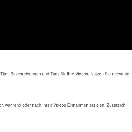
Titel, Beschreibungen und Tags für Ihre Videos. Nutzen Sie relevante
r, während oder nach Ihren Videos Einnahmen erzielen. Zusätzlich