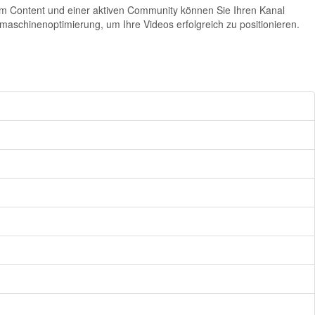
gem Content und einer aktiven Community können Sie Ihren Kanal
hmaschinenoptimierung, um Ihre Videos erfolgreich zu positionieren.