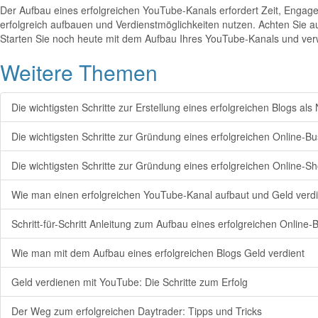
Der Aufbau eines erfolgreichen YouTube-Kanals erfordert Zeit, Engage
erfolgreich aufbauen und Verdienstmöglichkeiten nutzen. Achten Sie au
Starten Sie noch heute mit dem Aufbau Ihres YouTube-Kanals und verwi
Weitere Themen
Die wichtigsten Schritte zur Erstellung eines erfolgreichen Blogs al
Die wichtigsten Schritte zur Gründung eines erfolgreichen Online-B
Die wichtigsten Schritte zur Gründung eines erfolgreichen Online-S
Wie man einen erfolgreichen YouTube-Kanal aufbaut und Geld verd
Schritt-für-Schritt Anleitung zum Aufbau eines erfolgreichen Online-
Wie man mit dem Aufbau eines erfolgreichen Blogs Geld verdient
Geld verdienen mit YouTube: Die Schritte zum Erfolg
Der Weg zum erfolgreichen Daytrader: Tipps und Tricks