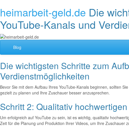
heimarbeit-geld.de
Die wich
YouTube-Kanals und Verdie
Blog
Die wichtigsten Schritte zum Auf
Verdienstmöglichkeiten
Bevor Sie mit dem Aufbau Ihres YouTube-Kanals beginnen, sollten Sie s
gezielt zu planen und Ihre Zuschauer besser anzusprechen.
Schritt 2: Qualitativ hochwertige
Um erfolgreich auf YouTube zu sein, ist es wichtig, qualitativ hochwe
Zeit für die Planung und Produktion Ihrer Videos, um Ihre Zuschauer z