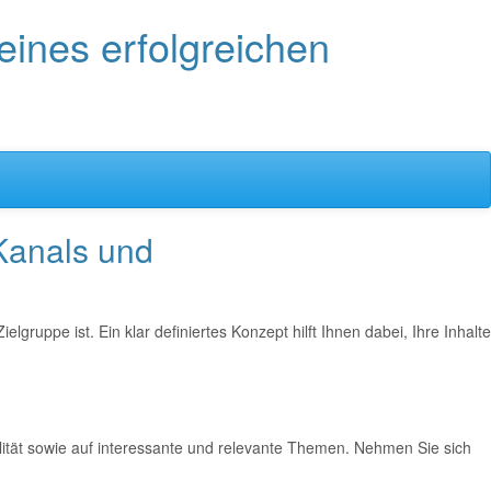
eines erfolgreichen
Kanals und
uppe ist. Ein klar definiertes Konzept hilft Ihnen dabei, Ihre Inhalte
ualität sowie auf interessante und relevante Themen. Nehmen Sie sich