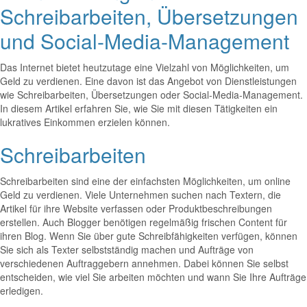
Schreibarbeiten, Übersetzungen
und Social-Media-Management
Das Internet bietet heutzutage eine Vielzahl von Möglichkeiten, um
Geld zu verdienen. Eine davon ist das Angebot von Dienstleistungen
wie Schreibarbeiten, Übersetzungen oder Social-Media-Management.
In diesem Artikel erfahren Sie, wie Sie mit diesen Tätigkeiten ein
lukratives Einkommen erzielen können.
Schreibarbeiten
Schreibarbeiten sind eine der einfachsten Möglichkeiten, um online
Geld zu verdienen. Viele Unternehmen suchen nach Textern, die
Artikel für ihre Website verfassen oder Produktbeschreibungen
erstellen. Auch Blogger benötigen regelmäßig frischen Content für
ihren Blog. Wenn Sie über gute Schreibfähigkeiten verfügen, können
Sie sich als Texter selbstständig machen und Aufträge von
verschiedenen Auftraggebern annehmen. Dabei können Sie selbst
entscheiden, wie viel Sie arbeiten möchten und wann Sie Ihre Aufträge
erledigen.