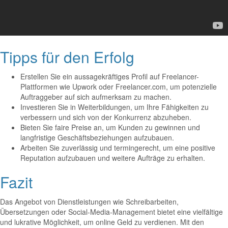
Tipps für den Erfolg
Erstellen Sie ein aussagekräftiges Profil auf Freelancer-
Plattformen wie Upwork oder Freelancer.com, um potenzielle
Auftraggeber auf sich aufmerksam zu machen.
Investieren Sie in Weiterbildungen, um Ihre Fähigkeiten zu
verbessern und sich von der Konkurrenz abzuheben.
Bieten Sie faire Preise an, um Kunden zu gewinnen und
langfristige Geschäftsbeziehungen aufzubauen.
Arbeiten Sie zuverlässig und termingerecht, um eine positive
Reputation aufzubauen und weitere Aufträge zu erhalten.
Fazit
Das Angebot von Dienstleistungen wie Schreibarbeiten,
Übersetzungen oder Social-Media-Management bietet eine vielfältige
und lukrative Möglichkeit, um online Geld zu verdienen. Mit den