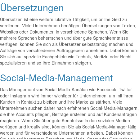
Übersetzungen
Übersetzen ist eine weitere lukrative Tätigkeit, um online Geld zu
verdienen. Viele Unternehmen benötigen Übersetzungen von Texten,
Websites oder Dokumenten in verschiedene Sprachen. Wenn Sie
mehrere Sprachen beherrschen und über gute Sprachkenntnisse
verfügen, können Sie sich als Übersetzer selbstständig machen und
Aufträge von verschiedenen Auftraggebern annehmen. Dabei können
Sie sich auf spezielle Fachgebiete wie Technik, Medizin oder Recht
spezialisieren und so Ihre Einnahmen steigern.
Social-Media-Management
Das Management von Social-Media-Kanälen wie Facebook, Twitter
oder Instagram wird immer wichtiger für Unternehmen, um mit ihren
Kunden in Kontakt zu bleiben und ihre Marke zu stärken. Viele
Unternehmen suchen daher nach erfahrenen Social-Media-Managern,
die ihre Accounts pflegen, Beiträge erstellen und auf Kundenanfragen
reagieren. Wenn Sie über gute Kenntnisse in den sozialen Medien
verfügen und kreativ sind, können Sie als Social-Media-Manager tätig
werden und für verschiedene Unternehmen arbeiten. Dabei können