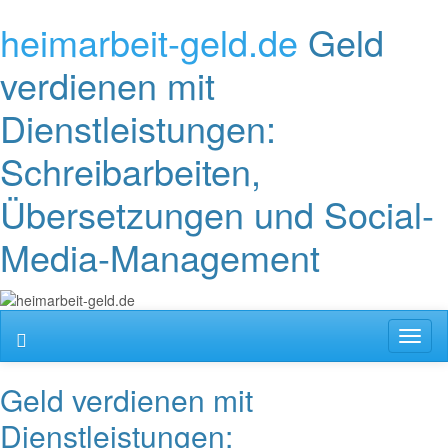
heimarbeit-geld.de
Geld
verdienen mit
Dienstleistungen:
Schreibarbeiten,
Übersetzungen und Social-
Media-Management
Toggl
naviga
Geld verdienen mit
Dienstleistungen: