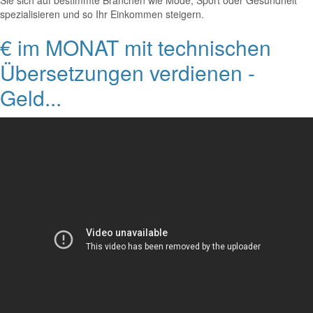
Sie sich auf bestimmte Branchen wie Mode, Sport oder Gesundheit
spezialisieren und so Ihr Einkommen steigern.
€ im MONAT mit technischen
Übersetzungen verdienen -
Geld...