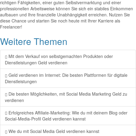
richtigen Fähigkeiten, einer guten Selbstvermarktung und einer
professionellen Arbeitsweise können Sie sich ein stabiles Einkommen
aufbauen und Ihre finanzielle Unabhängigkeit erreichen. Nutzen Sie
diese Chance und starten Sie noch heute mit Ihrer Karriere als
Freelancer!
Weitere Themen
Mit dem Verkauf von selbstgemachten Produkten oder
Dienstleistungen Geld verdienen
Geld verdienen im Internet: Die besten Plattformen für digitale
Dienstleistungen
Die besten Möglichkeiten, mit Social Media Marketing Geld zu
verdienen
Erfolgreiches Affiliate-Marketing: Wie du mit deinem Blog oder
Social-Media-Profil Geld verdienen kannst
Wie du mit Social Media Geld verdienen kannst