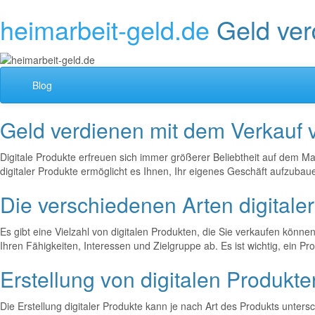
heimarbeit-geld.de
Geld ver
Blog
Geld verdienen mit dem Verkauf v
Digitale Produkte erfreuen sich immer größerer Beliebtheit auf dem Mark
digitaler Produkte ermöglicht es Ihnen, Ihr eigenes Geschäft aufzubau
Die verschiedenen Arten digitale
Es gibt eine Vielzahl von digitalen Produkten, die Sie verkaufen könne
Ihren Fähigkeiten, Interessen und Zielgruppe ab. Es ist wichtig, ein P
Erstellung von digitalen Produkte
Die Erstellung digitaler Produkte kann je nach Art des Produkts unter