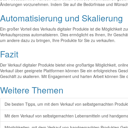
Änderungen vorzunehmen. Indem Sie auf die Bedürfnisse und Wünsche 
Automatisierung und Skalierung
Ein großer Vorteil des Verkaufs digitaler Produkte ist die Möglichkeit 
Verkaufsprozess automatisieren. Dies ermöglicht es Ihnen, Ihr Geschä
um andere dazu zu bringen, Ihre Produkte für Sie zu verkaufen.
Fazit
Der Verkauf digitaler Produkte bietet eine großartige Möglichkeit, onli
Verkauf über geeignete Plattformen können Sie ein erfolgreiches Gesc
Geschäft zu skalieren. Mit Engagement und harten Arbeit können Sie 
Weitere Themen
Die besten Tipps, um mit dem Verkauf von selbstgemachten Produk
Mit dem Verkauf von selbstgemachten Lebensmitteln und handgema
Möglichkeiten, mit dem Verkauf von handgemachten Produkten Geld