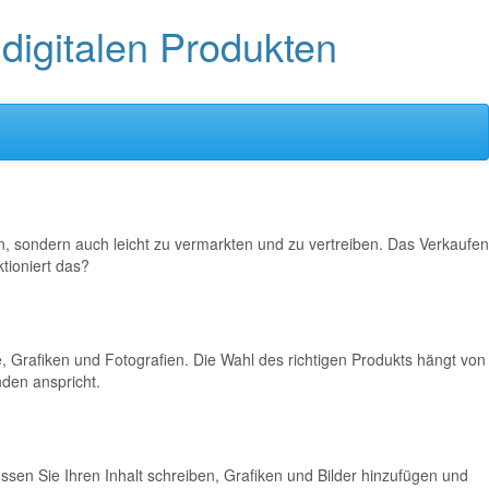
digitalen Produkten
llen, sondern auch leicht zu vermarkten und zu vertreiben. Das Verkaufen
tioniert das?
re, Grafiken und Fotografien. Die Wahl des richtigen Produkts hängt von
nden anspricht.
üssen Sie Ihren Inhalt schreiben, Grafiken und Bilder hinzufügen und