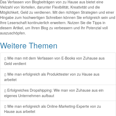
Das Verfassen von Blogbeiträgen von zu Hause aus bietet eine
Vielzahl von Vorteilen, darunter Flexibilität, Kreativität und die
Möglichkeit, Geld zu verdienen. Mit den richtigen Strategien und einer
Hingabe zum hochwertigen Schreiben können Sie erfolgreich sein und
Ihre Leserschaft kontinuierlich erweitern. Nutzen Sie die Tipps in
diesem Artikel, um Ihren Blog zu verbessern und Ihr Potenzial voll
auszuschöpfen.
Weitere Themen
Wie man mit dem Verfassen von E-Books von Zuhause aus
Geld verdient
Wie man erfolgreich als Produkttester von zu Hause aus
arbeitet
Erfolgreiches Dropshipping: Wie man von Zuhause aus ein
eigenes Unternehmen aufbaut
Wie man erfolgreich als Online-Marketing-Experte von zu
Hause aus arbeitet