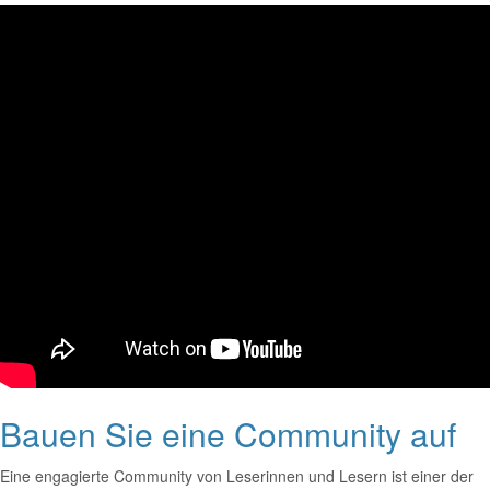
Bauen Sie eine Community auf
Eine engagierte Community von Leserinnen und Lesern ist einer der