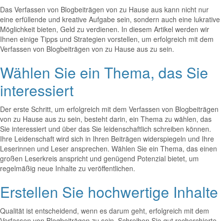
Das Verfassen von Blogbeiträgen von zu Hause aus kann nicht nur
eine erfüllende und kreative Aufgabe sein, sondern auch eine lukrative
Möglichkeit bieten, Geld zu verdienen. In diesem Artikel werden wir
Ihnen einige Tipps und Strategien vorstellen, um erfolgreich mit dem
Verfassen von Blogbeiträgen von zu Hause aus zu sein.
Wählen Sie ein Thema, das Sie
interessiert
Der erste Schritt, um erfolgreich mit dem Verfassen von Blogbeiträgen
von zu Hause aus zu sein, besteht darin, ein Thema zu wählen, das
Sie interessiert und über das Sie leidenschaftlich schreiben können.
Ihre Leidenschaft wird sich in Ihren Beiträgen widerspiegeln und Ihre
Leserinnen und Leser ansprechen. Wählen Sie ein Thema, das einen
großen Leserkreis anspricht und genügend Potenzial bietet, um
regelmäßig neue Inhalte zu veröffentlichen.
Erstellen Sie hochwertige Inhalte
Qualität ist entscheidend, wenn es darum geht, erfolgreich mit dem
Verfassen von Blogbeiträgen zu sein. Schreiben Sie gut recherchierte