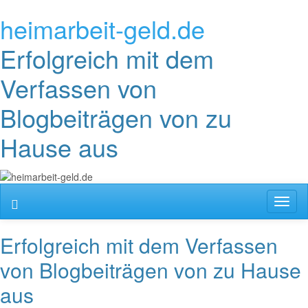
heimarbeit-geld.de
Erfolgreich mit dem
Verfassen von
Blogbeiträgen von zu
Hause aus
Toggl
naviga
Erfolgreich mit dem Verfassen
von Blogbeiträgen von zu Hause
aus