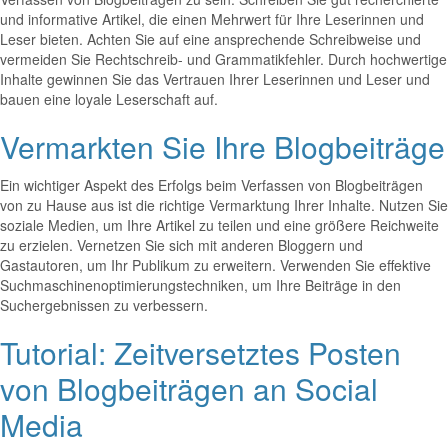
und informative Artikel, die einen Mehrwert für Ihre Leserinnen und
Leser bieten. Achten Sie auf eine ansprechende Schreibweise und
vermeiden Sie Rechtschreib- und Grammatikfehler. Durch hochwertige
Inhalte gewinnen Sie das Vertrauen Ihrer Leserinnen und Leser und
bauen eine loyale Leserschaft auf.
Vermarkten Sie Ihre Blogbeiträge
Ein wichtiger Aspekt des Erfolgs beim Verfassen von Blogbeiträgen
von zu Hause aus ist die richtige Vermarktung Ihrer Inhalte. Nutzen Sie
soziale Medien, um Ihre Artikel zu teilen und eine größere Reichweite
zu erzielen. Vernetzen Sie sich mit anderen Bloggern und
Gastautoren, um Ihr Publikum zu erweitern. Verwenden Sie effektive
Suchmaschinenoptimierungstechniken, um Ihre Beiträge in den
Suchergebnissen zu verbessern.
Tutorial: Zeitversetztes Posten
von Blogbeiträgen an Social
Media