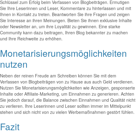
Schlüssel zum Erfolg beim Verfassen von Blogbeiträgen. Ermutigen
Sie Ihre Leserinnen und Leser, Kommentare zu hinterlassen und mit
Ihnen in Kontakt zu treten. Beantworten Sie ihre Fragen und zeigen
Sie Interesse an ihren Meinungen. Bieten Sie ihnen exklusive Inhalte
oder Newsletter an, um ihre Loyalität zu gewinnen. Eine starke
Community kann dazu beitragen, Ihren Blog bekannter zu machen
und Ihre Reichweite zu erhöhen.
Monetarisierungsmöglichkeiten
nutzen
Neben der reinen Freude am Schreiben können Sie mit dem
Verfassen von Blogbeiträgen von zu Hause aus auch Geld verdienen.
Nutzen Sie Monetarisierungsmöglichkeiten wie Anzeigen, gesponserte
Inhalte oder Affiliate-Marketing, um Einnahmen zu generieren. Achten
Sie jedoch darauf, die Balance zwischen Einnahmen und Qualität nicht
zu verlieren. Ihre Leserinnen und Leser sollten immer im Mittelpunkt
stehen und sich nicht von zu vielen Werbemaßnahmen gestört fühlen.
Fazit